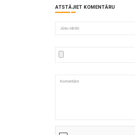
ATSTĀJIET KOMENTĀRU
Jūsu vārds:
Komentārs