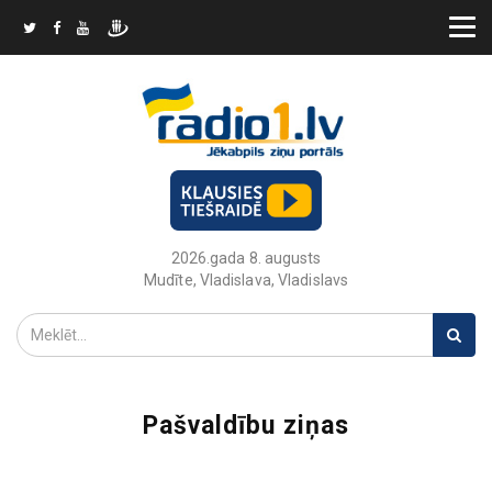
2026.gada 8. augusts
Mudīte, Vladislava, Vladislavs
Pašvaldību ziņas