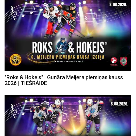
"Roks & Hokejs" | Gunāra Meijera piemiņas kauss
2026 | TIEŠRAIDE