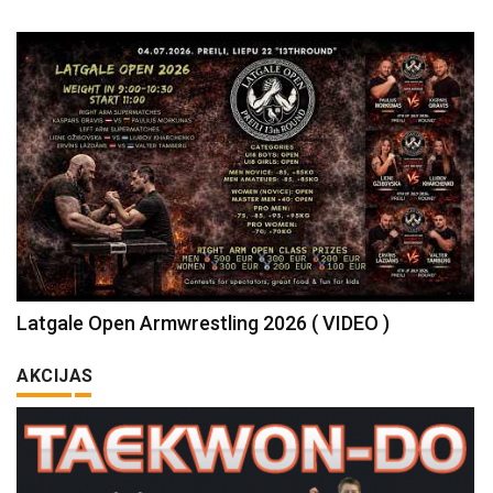
Latgale Open Armwrestling 2026 ( VIDEO )
AKCIJAS