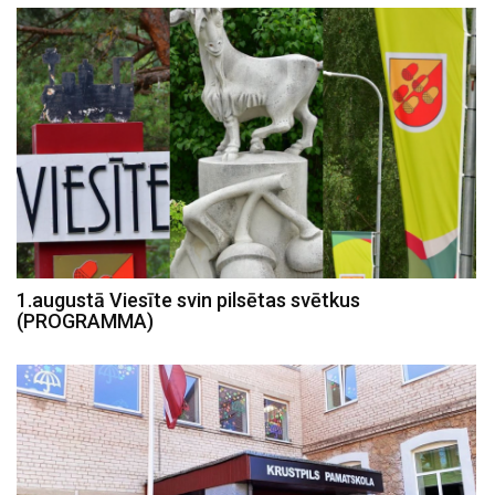
1.augustā Viesīte svin pilsētas svētkus
(PROGRAMMA)