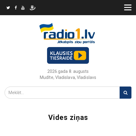
2026.gada 8. augusts
Mudīte, Vladislava, Vladislavs
Vides ziņas