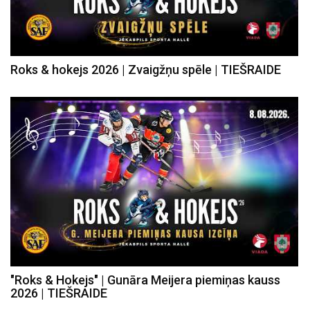
Roks & hokejs 2026 | Zvaigžņu spēle | TIEŠRAIDE
"Roks & Hokejs" | Gunāra Meijera piemiņas kauss
2026 | TIEŠRAIDE