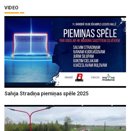
VIDEO
Salvja Stradiņa piemiņas spēle 2025