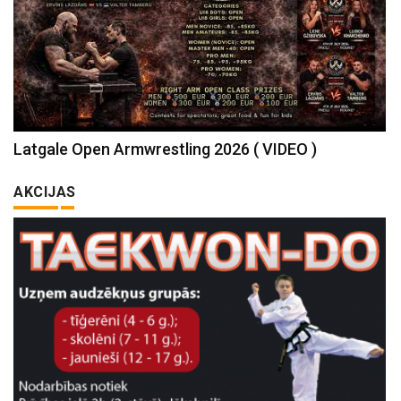
Latgale Open Armwrestling 2026 ( VIDEO )
AKCIJAS