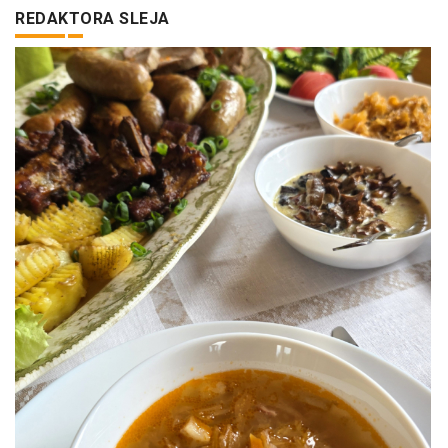
REDAKTORA SLEJA