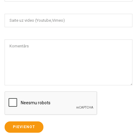
Saite uz video (Youtube,Vimeo)
Komentārs
PIEVIENOT