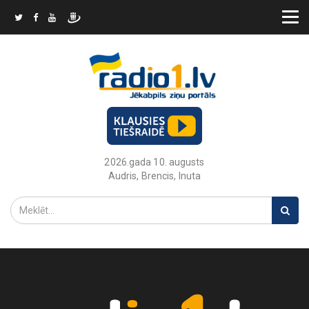
2026.gada 10. augusts
Audris, Brencis, Inuta