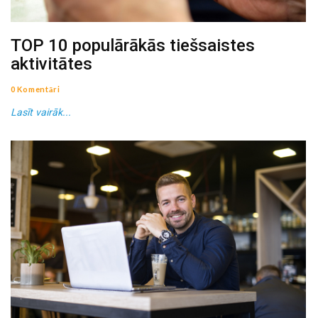
TOP 10 populārākās tiešsaistes
aktivitātes
0 Komentāri
Lasīt vairāk...