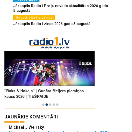
Jēkabpils Radio1 Preiļu novada aktualitātes 2026.gada
5.augustā
Jēkabpils Radio 1 ziņas
Jēkabpils Radio1 ziņas 2026.gada 5.augustā
JAUNĀKIE KOMENTĀRI
Michael J Weirsky