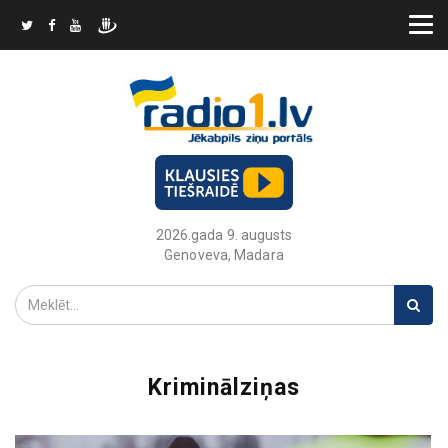
2026.gada 9. augusts
Genoveva, Madara
Kriminālziņas