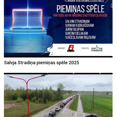
Salvja Stradiņa piemiņas spēle 2025