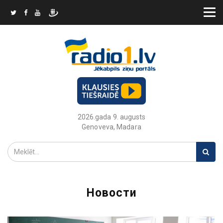
2026.gada 9. augusts
Genoveva, Madara
Новости