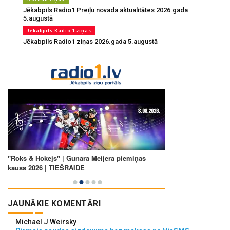
Jēkabpils Radio1 Preiļu novada aktualitātes 2026.gada
5.augustā
Jēkabpils Radio 1 ziņas
Jēkabpils Radio1 ziņas 2026.gada 5.augustā
JAUNĀKIE KOMENTĀRI
Michael J Weirsky