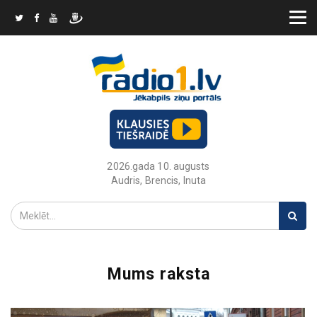
2026.gada 10. augusts
Audris, Brencis, Inuta
Mums raksta