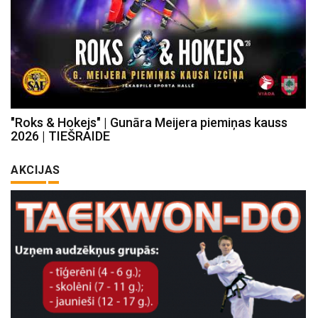
"Roks & Hokejs" | Gunāra Meijera piemiņas kauss
2026 | TIEŠRAIDE
AKCIJAS