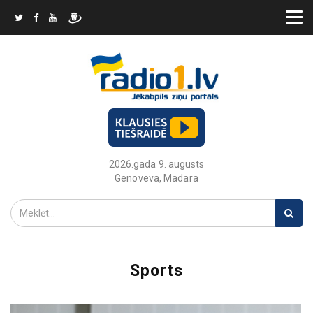
2026.gada 9. augusts
Genoveva, Madara
Sports