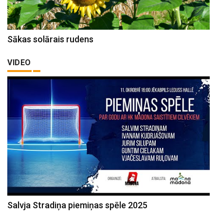
Sākas solārais rudens
VIDEO
Salvja Stradiņa piemiņas spēle 2025