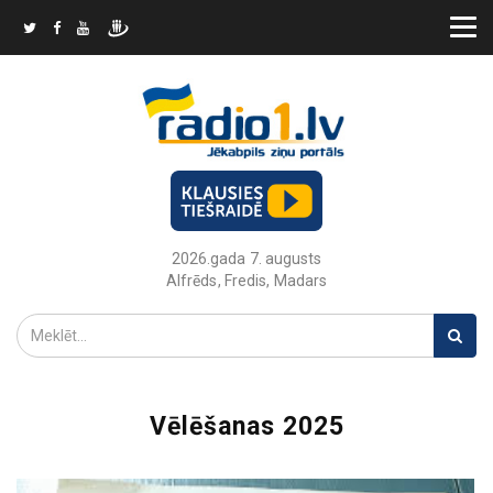
2026.gada 7. augusts
Alfrēds, Fredis, Madars
Vēlēšanas 2025